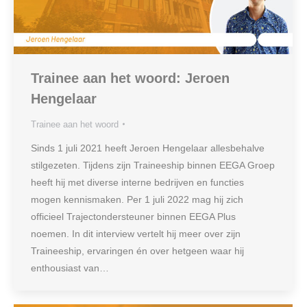
Trainee aan het woord: Jeroen
Hengelaar
Trainee aan het woord
Sinds 1 juli 2021 heeft Jeroen Hengelaar allesbehalve
stilgezeten. Tijdens zijn Traineeship binnen EEGA Groep
heeft hij met diverse interne bedrijven en functies
mogen kennismaken. Per 1 juli 2022 mag hij zich
officieel Trajectondersteuner binnen EEGA Plus
noemen. In dit interview vertelt hij meer over zijn
Traineeship, ervaringen én over hetgeen waar hij
enthousiast van…