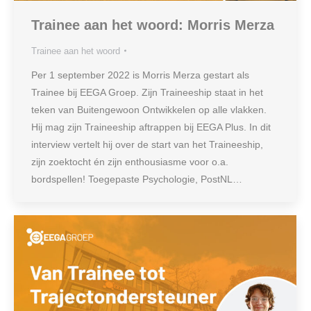
Trainee aan het woord: Morris Merza
Trainee aan het woord
Per 1 september 2022 is Morris Merza gestart als
Trainee bij EEGA Groep. Zijn Traineeship staat in het
teken van Buitengewoon Ontwikkelen op alle vlakken.
Hij mag zijn Traineeship aftrappen bij EEGA Plus. In dit
interview vertelt hij over de start van het Traineeship,
zijn zoektocht én zijn enthousiasme voor o.a.
bordspellen! Toegepaste Psychologie, PostNL…