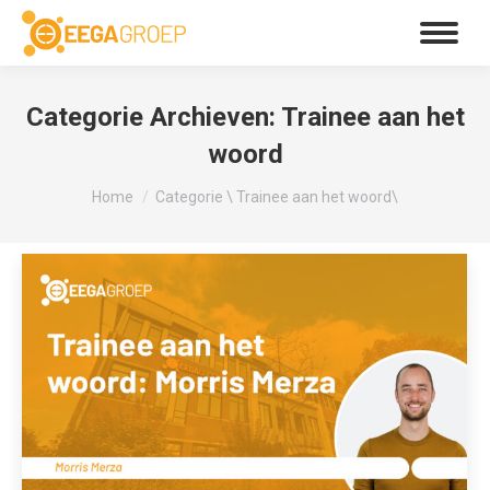
Categorie Archieven:
Trainee aan het
woord
Je bent hier:
Home
Categorie \ Trainee aan het woord\