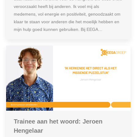
veroorzaakt heeft bij anderen. Ik voel mij als
medemens, vol energie en positiviteit, genoodzaakt om
klaar te staan voor anderen die het moeilijk hebben en
mijn hulp goed kunnen gebruiken. Bij EEGA…
Trainee aan het woord: Jeroen
Hengelaar